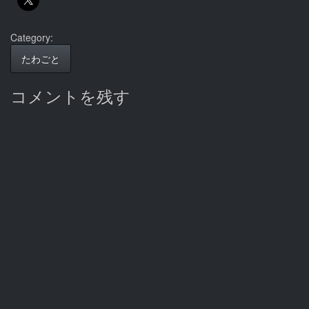
て
Category:
たわごと
コメントを残す