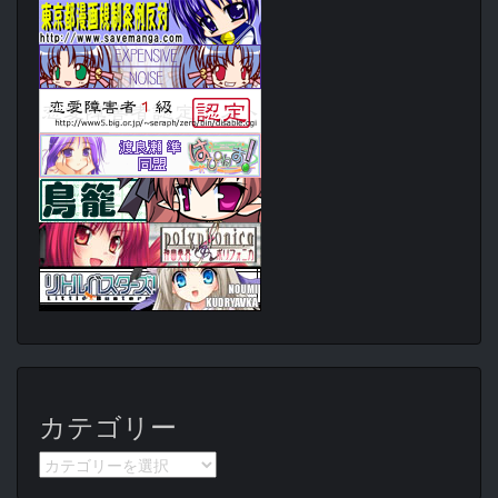
カテゴリー
カ
テ